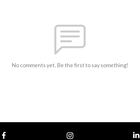
No comments yet. Be the first to say something!