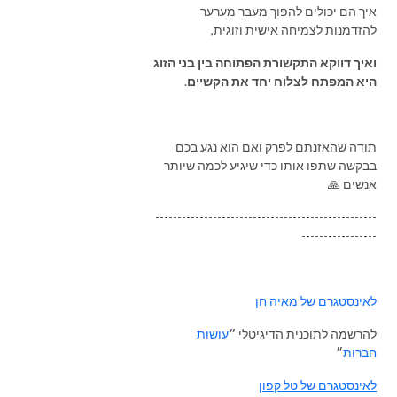
איך הם יכולים להפוך מעבר מערער
להזדמנות לצמיחה אישית וזוגית,
ואיך דווקא התקשורת הפתוחה בין בני הזוג
היא המפתח לצלוח יחד את הקשיים
.
תודה שהאזנתם לפרק ואם הוא נגע בכם
בבקשה שתפו אותו כדי שיגיע לכמה שיותר
אנשים 🙏
--------------------------------------------------
-----------------
לאינסטגרם של מאיה חן
להרשמה לתוכנית הדיגיטלי ״
עושות
חברות
״
לאינסטגרם של טל קפון