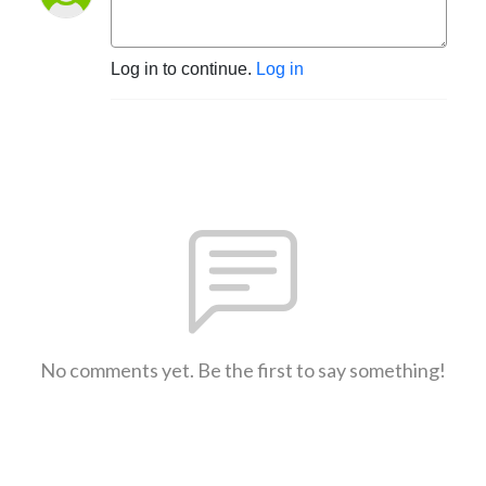
Log in to continue.
Log in
No comments yet. Be the first to say something!