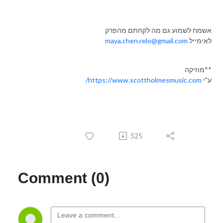
אשמח לשמוע גם מה לקחתם מהפרק
לאימייל
maya.chen.relo@gmail.com
**מוזיקה
ע"י
https://www.scottholmesmusic.com/
525
Comment (0)