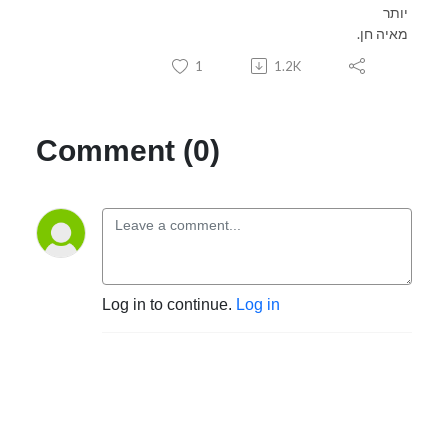
יותר
מאיה חן.
1
1.2K
Comment (0)
Log in to continue.
Log in